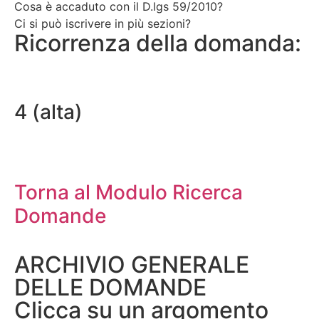
Cosa è accaduto con il D.lgs 59/2010?
Ci si può iscrivere in più sezioni?
Ricorrenza della domanda:
4 (alta)
Torna al Modulo Ricerca
Domande
ARCHIVIO GENERALE
DELLE DOMANDE
Clicca su un argomento