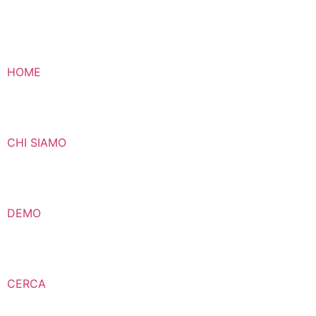
HOME
CHI SIAMO
DEMO
CERCA