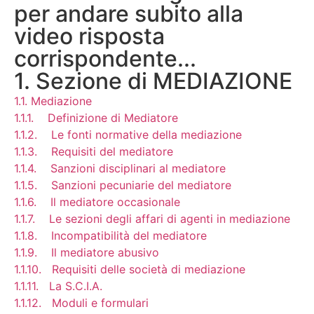
per andare subito alla
video risposta
corrispondente...
1. Sezione di MEDIAZIONE
1.1. Mediazione
1.1.1. Definizione di Mediatore
1.1.2. Le fonti normative della mediazione
1.1.3. Requisiti del mediatore
1.1.4. Sanzioni disciplinari al mediatore
1.1.5. Sanzioni pecuniarie del mediatore
1.1.6. Il mediatore occasionale
1.1.7. Le sezioni degli affari di agenti in mediazione
1.1.8. Incompatibilità del mediatore
1.1.9. Il mediatore abusivo
1.1.10. Requisiti delle società di mediazione
1.1.11. La S.C.I.A.
1.1.12. Moduli e formulari