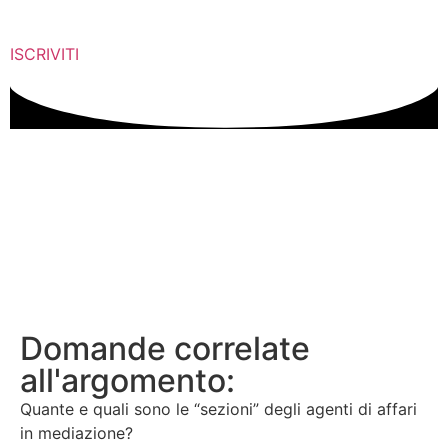
ISCRIVITI
Domande correlate
all'argomento:
Quante e quali sono le “sezioni” degli agenti di affari
in mediazione?