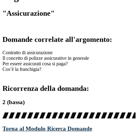
"Assicurazione"
Domande correlate all'argomento:
Contratto di assicurazione
Il concetto di polizze assicurative in generale
Per essere assicurati cosa si paga?
Cos’è la franchigia?
Ricorrenza della domanda:
2 (bassa)
Torna al Modulo Ricerca Domande