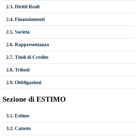
2.3. Diritti Reali
2.4. Finanziamenti
2.5. Società
2.6. Rappresentanza
2.7. Titoli di Credito
2.8. Tributi
2.9. Obbligazioni
Sezione di ESTIMO
3.1. Estimo
3.2. Catasto