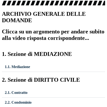
ARCHIVIO GENERALE DELLE
DOMANDE
Clicca su un argomento per andare subito
alla video risposta corrispondente...
1. Sezione di MEDIAZIONE
1.1. Mediazione
2. Sezione di DIRITTO CIVILE
2.1. Contratto
2.2. Condominio