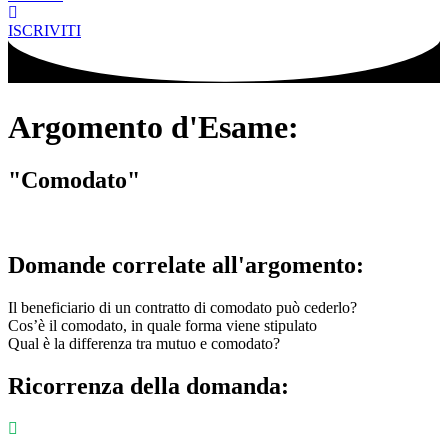
ISCRIVITI
Argomento d'Esame:
"Comodato"
Domande correlate all'argomento:
Il beneficiario di un contratto di comodato può cederlo?
Cos’è il comodato, in quale forma viene stipulato
Qual è la differenza tra mutuo e comodato?
Ricorrenza della domanda: