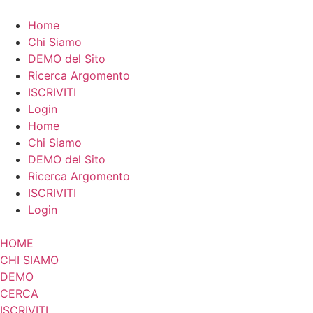
Vai
al
Home
contenuto
Chi Siamo
DEMO del Sito
Ricerca Argomento
ISCRIVITI
Login
Home
Chi Siamo
DEMO del Sito
Ricerca Argomento
ISCRIVITI
Login
HOME
CHI SIAMO
DEMO
CERCA
ISCRIVITI