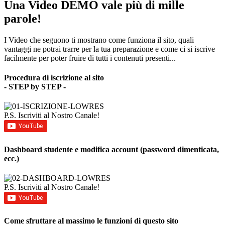
Una Video DEMO vale più di mille
parole!
I Video che seguono ti mostrano come funziona il sito, quali
vantaggi ne potrai trarre per la tua preparazione e come ci si iscrive
facilmente per poter fruire di tutti i contenuti presenti...
Procedura di iscrizione al sito
- STEP by STEP -
P.S. Iscriviti al Nostro Canale!
Dashboard studente e modifica account (password dimenticata,
ecc.)
P.S. Iscriviti al Nostro Canale!
Come sfruttare al massimo le funzioni di questo sito