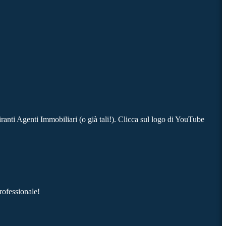
ranti Agenti Immobiliari (o già tali!). Clicca sul logo di YouTube
rofessionale!