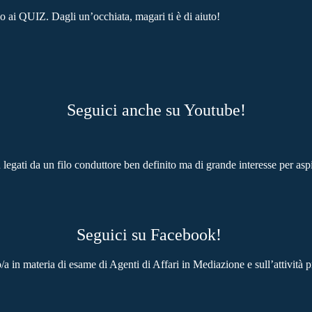
o ai QUIZ. Dagli un’occhiata, magari ti è di aiuto!
Seguici anche su Youtube!
legati da un filo conduttore ben definito ma di grande interesse per aspi
Seguici su Facebook!
/a in materia di esame di Agenti di Affari in Mediazione e sull’attività p