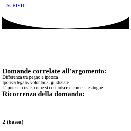
ISCRIVITI
Domande correlate all'argomento:
Differenza tra pegno e ipoteca
Ipoteca legale, volontaria, giudiziale
L’ipoteca: cos’è, come si costituisce e come si estingue
Ricorrenza della domanda:
2 (bassa)