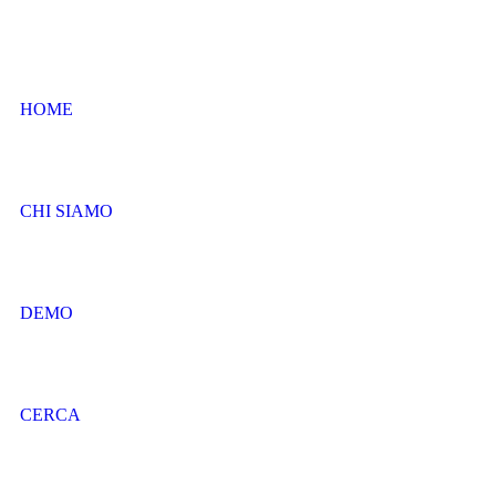
HOME
CHI SIAMO
DEMO
CERCA